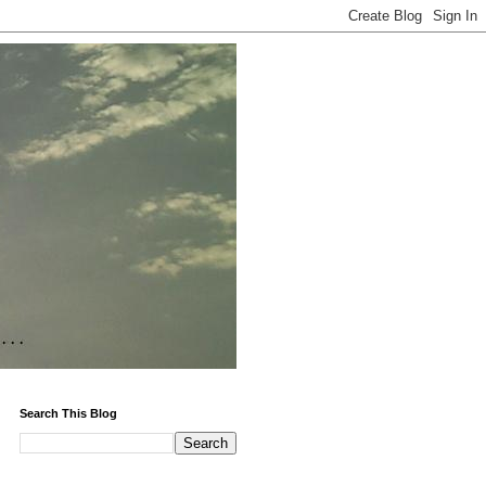
Search This Blog