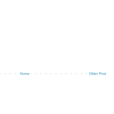
Home
Older Post
)