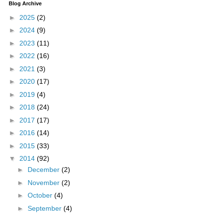
Blog Archive
►
2025
(2)
►
2024
(9)
►
2023
(11)
►
2022
(16)
►
2021
(3)
►
2020
(17)
►
2019
(4)
►
2018
(24)
►
2017
(17)
►
2016
(14)
►
2015
(33)
▼
2014
(92)
►
December
(2)
►
November
(2)
►
October
(4)
►
September
(4)